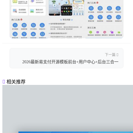
下一篇
2026最新易支付开源模板前台+用户中心+后台三合一
相关推荐