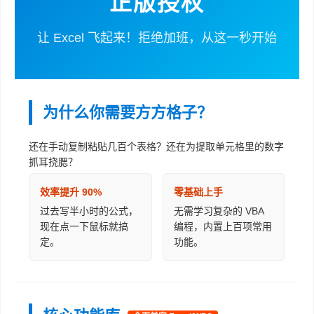
正版授权
让 Excel 飞起来！拒绝加班，从这一秒开始
为什么你需要方方格子？
还在手动复制粘贴几百个表格？还在为提取单元格里的数字
抓耳挠腮？
效率提升 90%
零基础上手
过去写半小时的公式，
无需学习复杂的 VBA
现在点一下鼠标就搞
编程，内置上百项常用
定。
功能。