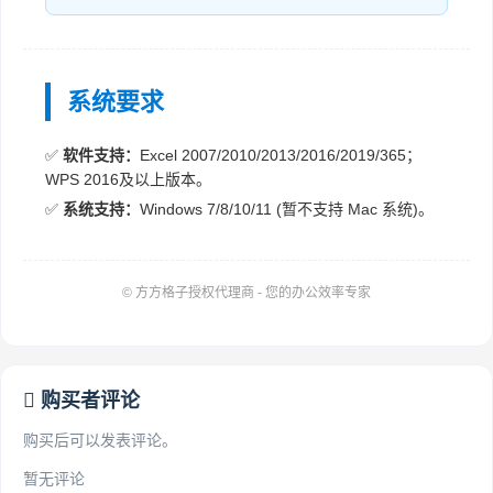
系统要求
✅
软件支持：
Excel 2007/2010/2013/2016/2019/365；
WPS 2016及以上版本。
✅
系统支持：
Windows 7/8/10/11 (暂不支持 Mac 系统)。
© 方方格子授权代理商 - 您的办公效率专家
购买者评论
购买后可以发表评论。
暂无评论