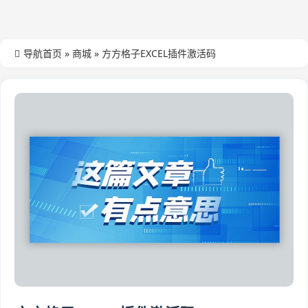
导航首页
»
商城
»
方方格子EXCEL插件激活码