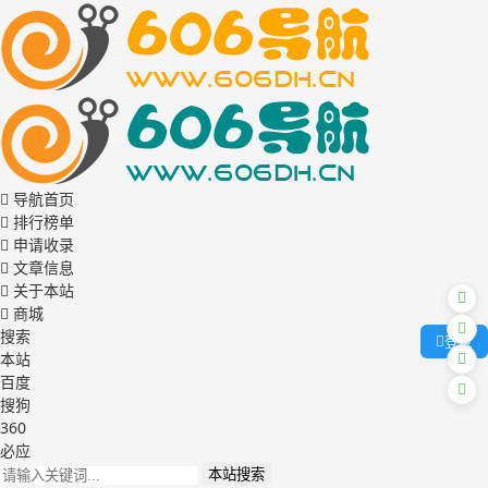
导航首页
排行榜单
申请收录
文章信息
关于本站
商城
搜索
登录
本站
百度
搜狗
360
必应
本站搜索