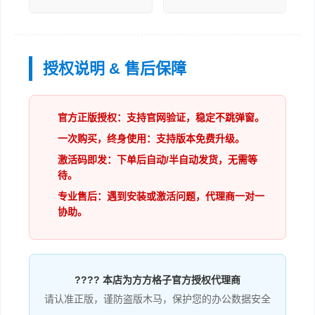
授权说明 & 售后保障
官方正版授权：支持官网验证，稳定不跳弹窗。
一次购买，终身使用：支持版本免费升级。
激活码即发：下单后自动/半自动发货，无需等
待。
专业售后：遇到安装或激活问题，代理商一对一
协助。
????️ 本店为方方格子官方授权代理商
请认准正版，谨防盗版木马，保护您的办公数据安全