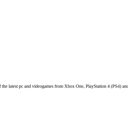
of the latest pc and videogames from Xbox One, PlayStation 4 (PS4) 