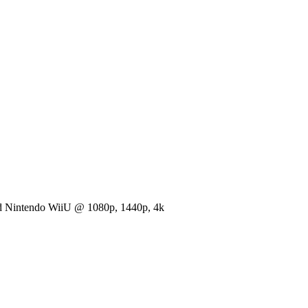
and Nintendo WiiU @ 1080p, 1440p, 4k