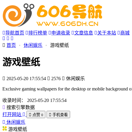
导航首页
排行榜单
申请收录
文章信息
关于本站
商城
首页
•
休闲娱乐
•
游戏壁纸
游戏壁纸
2025-05-20 17:55:54
2576
休闲娱乐
Exclusive gaming wallpapers for the desktop or mobile background 
收录时间：
2025-05-20 17:55:54
搜索引擎数据
打开网站
点赞
手机查看
0
休闲娱乐
游戏壁纸