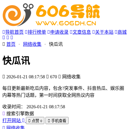
导航首页
排行榜单
申请收录
文章信息
关于本站
商城
首页
•
网络收集
•
快瓜讯
快瓜讯
2026-01-21 08:17:58
670
网络收集
每日更新最新吃瓜内容，包含?突发事件、抖音热瓜、娱乐圈
内幕等热门话题，第一时间获取全网热议内容
收录时间：
2026-01-21 08:17:58
搜索引擎数据
打开网站
点赞
手机查看
0
网络收集