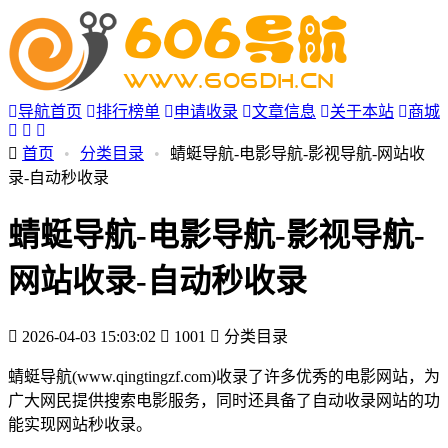
导航首页
排行榜单
申请收录
文章信息
关于本站
商城
首页
•
分类目录
•
蜻蜓导航-电影导航-影视导航-网站收
录-自动秒收录
蜻蜓导航-电影导航-影视导航-
网站收录-自动秒收录
2026-04-03 15:03:02
1001
分类目录
蜻蜓导航(www.qingtingzf.com)收录了许多优秀的电影网站，为
广大网民提供搜索电影服务，同时还具备了自动收录网站的功
能实现网站秒收录。