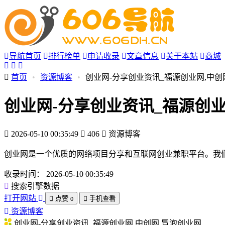
导航首页
排行榜单
申请收录
文章信息
关于本站
商城
首页
•
资源博客
•
创业网-分享创业资讯_福源创业网,中创
创业网-分享创业资讯_福源创业
2026-05-10 00:35:49
406
资源博客
创业网是一个优质的网络项目分享和互联网创业兼职平台。我们
收录时间：
2026-05-10 00:35:49
搜索引擎数据
打开网站
点赞
手机查看
0
资源博客
创业网-分享创业资讯_福源创业网,中创网,冒泡创业网