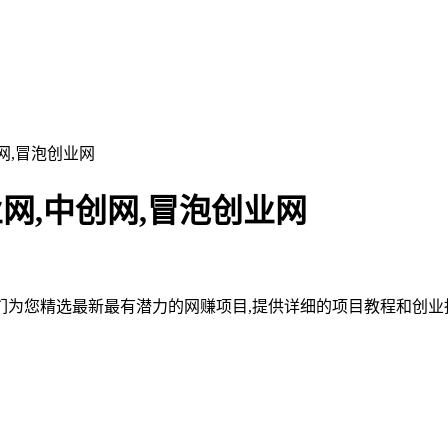
网,冒泡创业网
网,中创网,冒泡创业网
为您精选最新最有潜力的网赚项目,提供详细的项目教程和创业