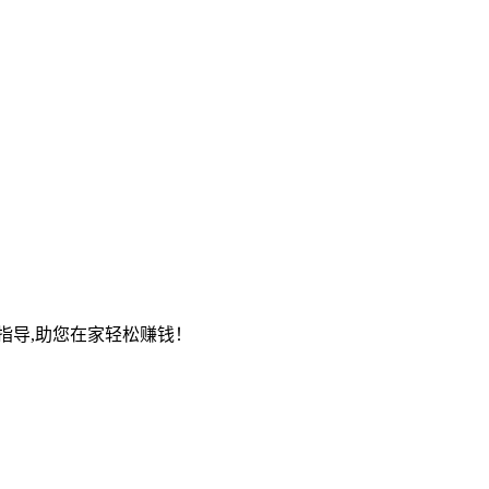
指导,助您在家轻松赚钱！