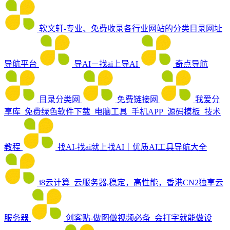
软文轩-专业、免费收录各行业网站的分类目录网址
导航平台
导AI－找ai上导AI
奇点导航
目录分类网
免费链接网
我爱分
享库_免费绿色软件下载_电脑工具_手机APP_源码模板_技术
教程
找AI-找ai就上找AI｜优质AI工具导航大全
i8云计算_云服务器,稳定，高性能，香港CN2独享云
服务器
创客贴-做图做视频必备_会打字就能做设