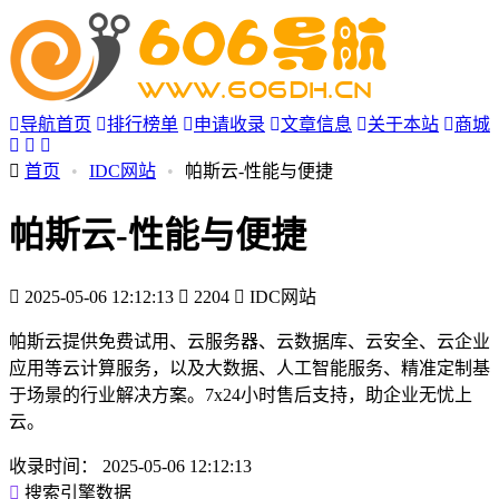
导航首页
排行榜单
申请收录
文章信息
关于本站
商城
首页
•
IDC网站
•
帕斯云-性能与便捷
帕斯云-性能与便捷
2025-05-06 12:12:13
2204
IDC网站
帕斯云提供免费试用、云服务器、云数据库、云安全、云企业
应用等云计算服务，以及大数据、人工智能服务、精准定制基
于场景的行业解决方案。7x24小时售后支持，助企业无忧上
云。
收录时间：
2025-05-06 12:12:13
搜索引擎数据