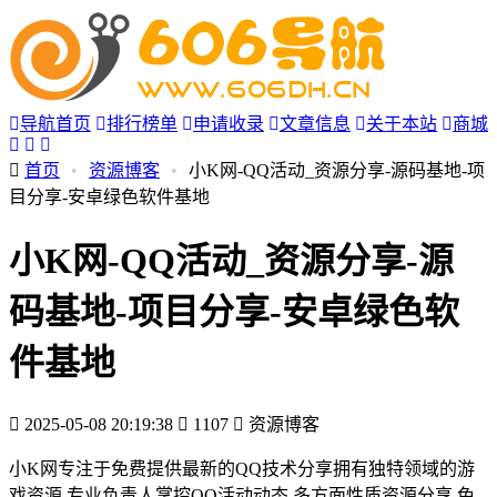
导航首页
排行榜单
申请收录
文章信息
关于本站
商城
首页
•
资源博客
•
小K网-QQ活动_资源分享-源码基地-项
目分享-安卓绿色软件基地
小K网-QQ活动_资源分享-源
码基地-项目分享-安卓绿色软
件基地
2025-05-08 20:19:38
1107
资源博客
小K网专注于免费提供最新的QQ技术分享拥有独特领域的游
戏资源,专业负责人掌控QQ活动动态,多方面性质资源分享,免