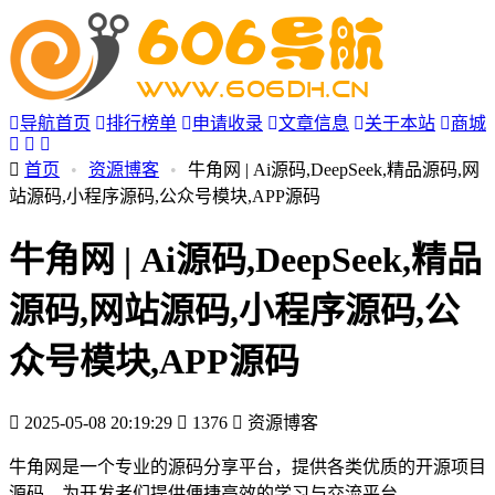
导航首页
排行榜单
申请收录
文章信息
关于本站
商城
首页
•
资源博客
•
牛角网 | Ai源码,DeepSeek,精品源码,网
站源码,小程序源码,公众号模块,APP源码
牛角网 | Ai源码,DeepSeek,精品
源码,网站源码,小程序源码,公
众号模块,APP源码
2025-05-08 20:19:29
1376
资源博客
牛角网是一个专业的源码分享平台，提供各类优质的开源项目
源码，为开发者们提供便捷高效的学习与交流平台。