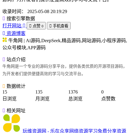
收录时间：
2025-05-08 20:19:29
搜索引擎数据
打开网站
点赞
手机查看
0
资源博客
牛角网 | Ai源码,DeepSeek,精品源码,网站源码,小程序源码,
公众号模块,APP源码
站点介绍
牛角网是一个专业的源码分享平台，提供各类优质的开源项目源码，
为开发者们提供便捷高效的学习与交流平台。
数据统计
15
135
1376
0
日浏览
月浏览
总浏览
点赞数
相关网址
玩维资源网 - 乐在众享网络资源学习免费分享资源