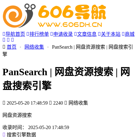
导航首页
排行榜单
申请收录
文章信息
关于本站
商城
首页
•
网络收集
•
PanSearch | 网盘资源搜索 | 网盘搜索引
擎
PanSearch | 网盘资源搜索 | 网
盘搜索引擎
2025-05-20 17:48:59
2240
网络收集
网盘资源搜索
收录时间：
2025-05-20 17:48:59
搜索引擎数据