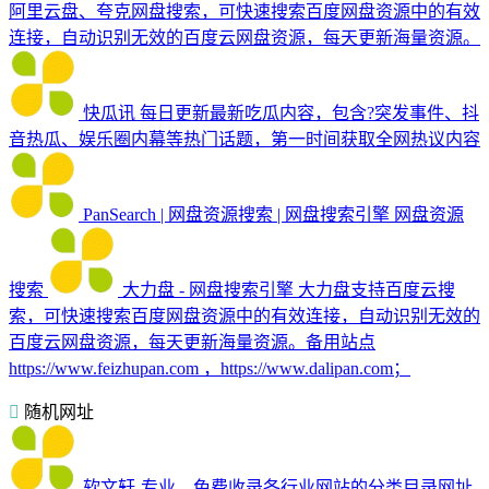
阿里云盘、夸克网盘搜索，可快速搜索百度网盘资源中的有效
连接，自动识别无效的百度云网盘资源，每天更新海量资源。
快瓜讯
每日更新最新吃瓜内容，包含?突发事件、抖
音热瓜、娱乐圈内幕等热门话题，第一时间获取全网热议内容
PanSearch | 网盘资源搜索 | 网盘搜索引擎
网盘资源
搜索
大力盘 - 网盘搜索引擎
大力盘支持百度云搜
索，可快速搜索百度网盘资源中的有效连接，自动识别无效的
百度云网盘资源，每天更新海量资源。备用站点
https://www.feizhupan.com ，https://www.dalipan.com；
随机网址
软文轩-专业、免费收录各行业网站的分类目录网址