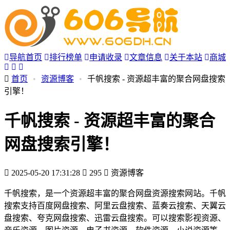
导航首页
排行榜单
申请收录
文章信息
关于本站
商城
首页
•
资源博客
•
千帆搜索 - 资源超丰富的聚合网盘搜索
引擎！
千帆搜索 - 资源超丰富的聚合
网盘搜索引擎！
2025-05-20 17:31:28
295
资源博客
千帆搜索，是一个资源超丰富的聚合网盘资源搜索网站。千帆
搜索支持百度网盘搜索、阿里云盘搜索、蓝奏云搜索、天翼云
盘搜索、夸克网盘搜索、迅雷云盘搜索。可以搜索影视资源、