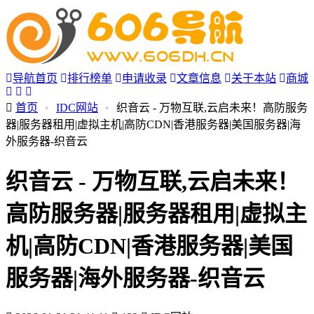
导航首页
排行榜单
申请收录
文章信息
关于本站
商城
首页
•
IDC网站
•
织音云 - 万物互联,云启未来！高防服务
器|服务器租用|虚拟主机|高防CDN|香港服务器|美国服务器|海
外服务器-织音云
织音云 - 万物互联,云启未来！
高防服务器|服务器租用|虚拟主
机|高防CDN|香港服务器|美国
服务器|海外服务器-织音云