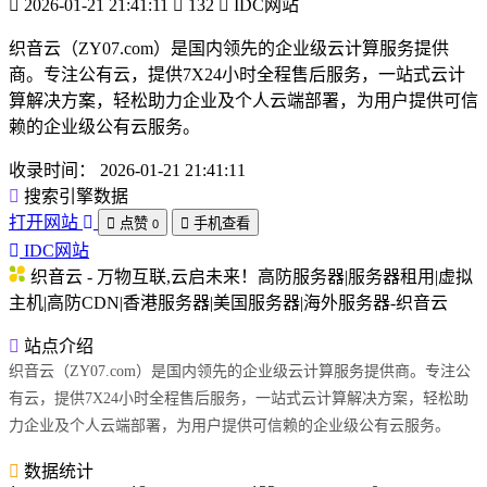
2026-01-21 21:41:11
132
IDC网站
织音云（ZY07.com）是国内领先的企业级云计算服务提供
商。专注公有云，提供7X24小时全程售后服务，一站式云计
算解决方案，轻松助力企业及个人云端部署，为用户提供可信
赖的企业级公有云服务。
收录时间：
2026-01-21 21:41:11
搜索引擎数据
打开网站
点赞
手机查看
0
IDC网站
织音云 - 万物互联,云启未来！高防服务器|服务器租用|虚拟
主机|高防CDN|香港服务器|美国服务器|海外服务器-织音云
站点介绍
织音云（ZY07.com）是国内领先的企业级云计算服务提供商。专注公
有云，提供7X24小时全程售后服务，一站式云计算解决方案，轻松助
力企业及个人云端部署，为用户提供可信赖的企业级公有云服务。
数据统计