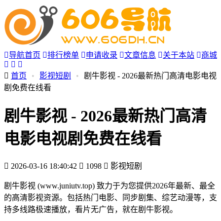
导航首页
排行榜单
申请收录
文章信息
关于本站
商城
首页
•
影视短剧
•
剧牛影视 - 2026最新热门高清电影电视
剧免费在线看
剧牛影视 - 2026最新热门高清
电影电视剧免费在线看
2026-03-16 18:40:42
1098
影视短剧
剧牛影视 (www.juniutv.top) 致力于为您提供2026年最新、最全
的高清影视资源。包括热门电影、同步剧集、综艺动漫等，支
持多线路极速播放，看片无广告，就在剧牛影视。