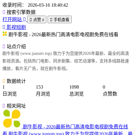
收录时间：
2026-03-16 18:40:42
搜索引擎数据
打开网站
点赞
手机查看
0
影视短剧
剧牛影视 - 2026最新热门高清电影电视剧免费在线看
站点介绍
剧牛影视 (www.juniutv.top) 致力于为您提供2026年最新、最全的高清
影视资源。包括热门电影、同步剧集、综艺动漫等，支持多线路极速
播放，看片无广告，就在剧牛影视。
数据统计
1
153
1098
0
日浏览
月浏览
总浏览
点赞数
相关网址
剧牛影视 - 2026最新热门高清电影电视剧免费在线
看
剧牛影视 (www.juniutv.top) 致力于为您提供2026年最新、最