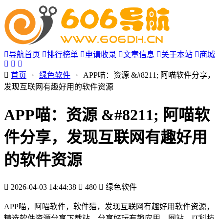
导航首页
排行榜单
申请收录
文章信息
关于本站
商城
首页
•
绿色软件
•
APP喵：资源 &#8211; 阿喵软件分享，
发现互联网有趣好用的软件资源
APP喵：资源 &#8211; 阿喵软
件分享，发现互联网有趣好用
的软件资源
2026-04-03 14:44:38
480
绿色软件
APP喵，阿喵软件，软件猫，发现互联网有趣好用软件资源，
精选软件资源分享下载站，分享好玩有趣应用，网站，IT科技