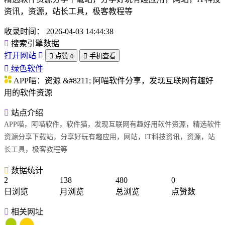
资讯，资源，站长工具，极客教程等
收录时间：
2026-04-03 14:44:38
搜索引擎数据
打开网站
点赞
手机查看
0
绿色软件
APP喵：资源 &#8211; 阿喵软件分享，发现互联网有趣好
用的软件资源
站点介绍
APP喵，阿喵软件，软件猫，发现互联网有趣好用软件资源，精选软件
资源分享下载站，分享好玩有趣应用，网站，IT科技资讯，资源，站
长工具，极客教程等
数据统计
2
138
480
0
日浏览
月浏览
总浏览
点赞数
相关网址