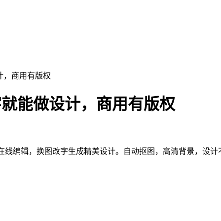
计，商用有版权
字就能做设计，商用有版权
素材在线编辑，换图改字生成精美设计。自动抠图，高清背景，设