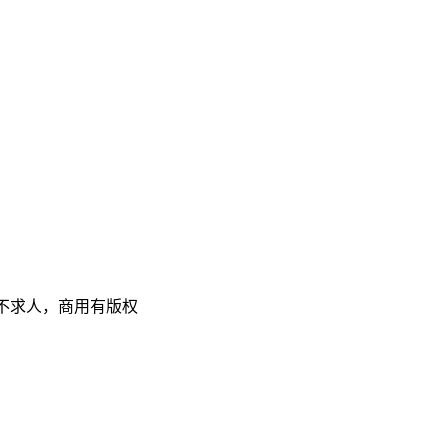
计不求人，商用有版权