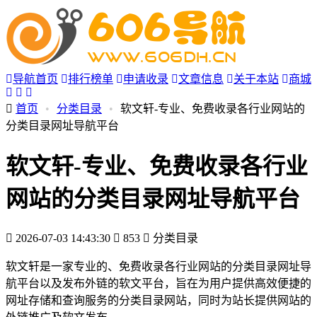
导航首页
排行榜单
申请收录
文章信息
关于本站
商城
首页
•
分类目录
•
软文轩-专业、免费收录各行业网站的
分类目录网址导航平台
软文轩-专业、免费收录各行业
网站的分类目录网址导航平台
2026-07-03 14:43:30
853
分类目录
软文轩是一家专业的、免费收录各行业网站的分类目录网址导
航平台以及发布外链的软文平台，旨在为用户提供高效便捷的
网址存储和查询服务的分类目录网站，同时为站长提供网站的