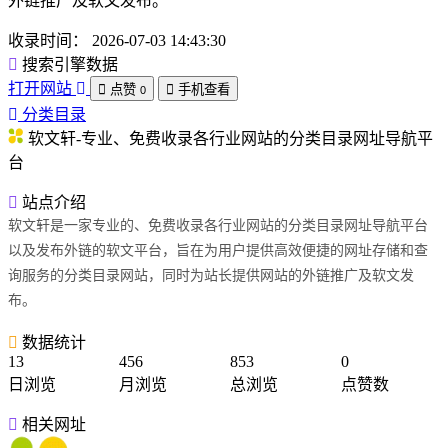
外链推广及软文发布。
收录时间：
2026-07-03 14:43:30
搜索引擎数据
打开网站
点赞
手机查看
0
分类目录
软文轩-专业、免费收录各行业网站的分类目录网址导航平
台
站点介绍
软文轩是一家专业的、免费收录各行业网站的分类目录网址导航平台
以及发布外链的软文平台，旨在为用户提供高效便捷的网址存储和查
询服务的分类目录网站，同时为站长提供网站的外链推广及软文发
布。
数据统计
13
456
853
0
日浏览
月浏览
总浏览
点赞数
相关网址