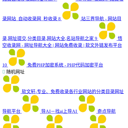
录网站_自动收录网_秒收录
8
站三界导航 - 网站目
录,网址提交,分类目录,网站大全,名站导航之家
9
悟
空收录网 - 网址导航大全 | 网站免费收录 | 软文外链发布平台
10
免费PHP加密系统 - PHP代码加密平台
随机网址
软文轩-专业、免费收录各行业网站的分类目录网址
导航平台
导AI－找ai上导AI
奇点导航