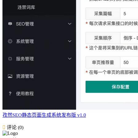
孜然SEO静态页面生成系统发布版 v1.0
评论 (0)