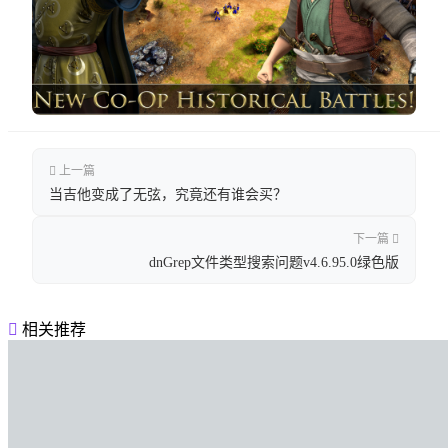
上一篇
当吉他变成了无弦，究竟还有谁会买？
下一篇
dnGrep文件类型搜索问题v4.6.95.0绿色版
相关推荐