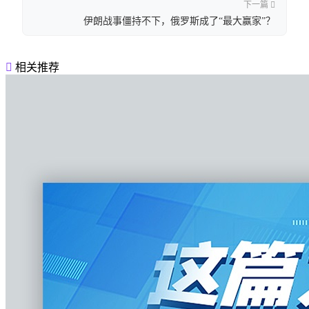
下一篇
伊朗战事僵持不下，俄罗斯成了“最大赢家”？
相关推荐