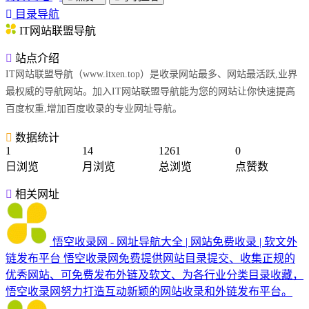
目录导航
IT网站联盟导航
站点介绍
IT网站联盟导航（www.itxen.top）是收录网站最多、网站最活跃,业界
最权威的导航网站。加入IT网站联盟导航能为您的网站让你快速提高
百度权重,增加百度收录的专业网址导航。
数据统计
1
14
1261
0
日浏览
月浏览
总浏览
点赞数
相关网址
悟空收录网 - 网址导航大全 | 网站免费收录 | 软文外
链发布平台
悟空收录网免费提供网站目录提交、收集正规的
优秀网站、可免费发布外链及软文、为各行业分类目录收藏，
悟空收录网努力打造互动新颖的网站收录和外链发布平台。