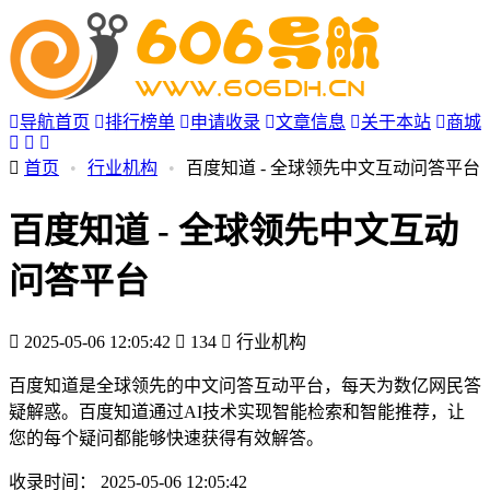
导航首页
排行榜单
申请收录
文章信息
关于本站
商城
首页
•
行业机构
•
百度知道 - 全球领先中文互动问答平台
百度知道 - 全球领先中文互动
问答平台
2025-05-06 12:05:42
134
行业机构
百度知道是全球领先的中文问答互动平台，每天为数亿网民答
疑解惑。百度知道通过AI技术实现智能检索和智能推荐，让
您的每个疑问都能够快速获得有效解答。
收录时间：
2025-05-06 12:05:42