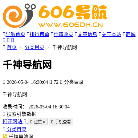
导航首页
排行榜单
申请收录
文章信息
关于本站
商城
首页
•
分类目录
•
千神导航网
千神导航网
2026-05-04 16:30:04
72
分类目录
千神导航网
收录时间：
2026-05-04 16:30:04
搜索引擎数据
打开网站
点赞
手机查看
0
分类目录
千神导航网