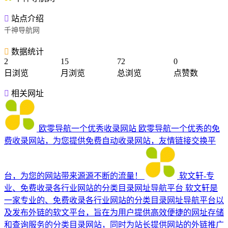
站点介绍
千神导航网
数据统计
2
15
72
0
日浏览
月浏览
总浏览
点赞数
相关网址
欧零导航一个优秀收录网站
欧零导航一个优秀的免
费收录网站，为您提供免费自动收录网站，友情链接交换平
台，为您的网站带来源源不断的流量！
软文轩-专
业、免费收录各行业网站的分类目录网址导航平台
软文轩是
一家专业的、免费收录各行业网站的分类目录网址导航平台以
及发布外链的软文平台，旨在为用户提供高效便捷的网址存储
和查询服务的分类目录网站，同时为站长提供网站的外链推广