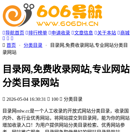
导航首页
排行榜单
申请收录
文章信息
关于本站
商城
首页
•
分类目录
•
目录网,免费收录网站,专业网站分类目
录网站
目录网,免费收录网站,专业网站
分类目录网站
2026-05-04 16:30:31
100
分类目录
目录网mlw.cc是一个人工收录的开放式网站分类目录，收录国
内外、各行业优秀网站，将网站提交到目录网，能为你的网站
增加收录入口！为用户提供网站分类目录检索、优秀网站参