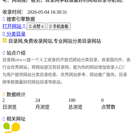
考、网站推广服务。目录网争取做最好的网站目录导航站。
收录时间：
2026-05-04 16:30:31
搜索引擎数据
打开网站
点赞
手机查看
0
分类目录
目录网,免费收录网站,专业网站分类目录网站
站点介绍
目录网mlw.cc是一个人工收录的开放式网站分类目录，收录国内外、各
行业优秀网站，将网站提交到目录网，能为你的网站增加收录入口！
为用户提供网站分类目录检索、优秀网站参考、网站推广服务。目录
网争取做最好的网站目录导航站。
数据统计
2
24
100
0
日浏览
月浏览
总浏览
点赞数
相关网址