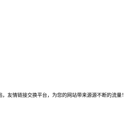
站，友情链接交换平台，为您的网站带来源源不断的流量！