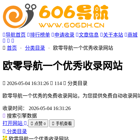
导航首页
排行榜单
申请收录
文章信息
关于本站
商城
首页
•
分类目录
•
欧零导航一个优秀收录网站
欧零导航一个优秀收录网站
2026-05-04 16:31:26
114
分类目录
欧零导航一个优秀的免费收录网站，为您提供免费自动收录网
收录时间：
2026-05-04 16:31:26
搜索引擎数据
打开网站
点赞
手机查看
0
分类目录
欧零导航一个优秀收录网站